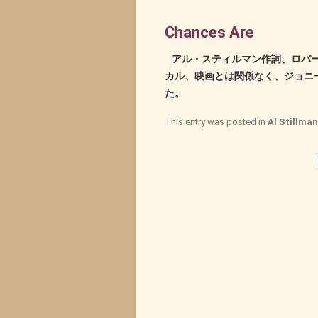
Chances Are
アル・スティルマン作詞、ロバー
カル、映画とは関係なく、ジョニー・マ
た。
This entry was posted in
Al Stillman