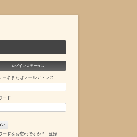
ログインステータス
ザー名またはメールアドレス
ワード
ワードをお忘れですか？
登録