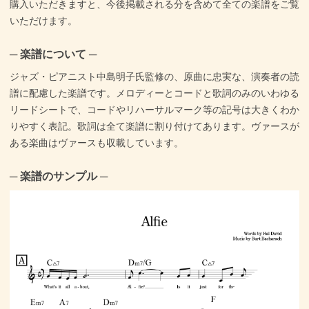
購入いただきますと、今後掲載される分を含めて全ての楽譜をご覧
いただけます。
─ 楽譜について ─
ジャズ・ピアニスト中島明子氏監修の、原曲に忠実な、演奏者の読
譜に配慮した楽譜です。メロディーとコードと歌詞のみのいわゆる
リードシートで、コードやリハーサルマーク等の記号は大きくわか
りやすく表記。歌詞は全て楽譜に割り付けてあります。ヴァースが
ある楽曲はヴァースも収載しています。
─ 楽譜のサンプル ─