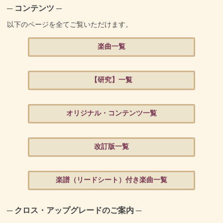
─ コンテンツ ─
以下のページを全てご覧いただけます。
楽曲一覧
【研究】一覧
オリジナル・コンテンツ一覧
改訂版一覧
楽譜（リードシート）付き楽曲一覧
─ クロス・アップグレードのご案内 ─