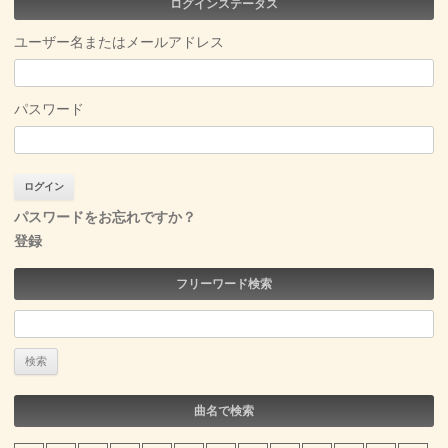
ログインステータス
ユーザー名またはメールアドレス
パスワード
パスワードをお忘れですか？
登録
フリーワード検索
検
索:
曲名で検索