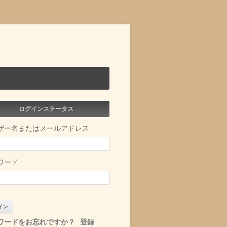
ログインステータス
ザー名またはメールアドレス
ワード
ワードをお忘れですか？
登録