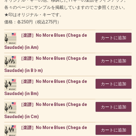
各々のページにサンプルを掲載していますのでご参照ください。
★印はオリジナル・キーです。
価格：各250円（税込275円）
［楽譜］No More Blues (Chega de
カートに追加
Saudade) (in Am)
［楽譜］No More Blues (Chega de
カートに追加
Saudade) (in B♭m)
［楽譜］No More Blues (Chega de
カートに追加
Saudade) (in Bm)
［楽譜］No More Blues (Chega de
カートに追加
Saudade) (in Cm)
［楽譜］No More Blues (Chega de
カートに追加