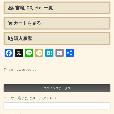
書籍, CD, etc. 一覧
カートを見る
購入履歴
Facebook
X
Line
Mixi
Hatena
Email
共
有
This entry was posted.
ログインステータス
ユーザー名またはメールアドレス