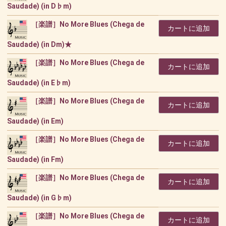
Saudade) (in D♭m)
［楽譜］No More Blues (Chega de
カートに追加
Saudade) (in Dm)★
［楽譜］No More Blues (Chega de
カートに追加
Saudade) (in E♭m)
［楽譜］No More Blues (Chega de
カートに追加
Saudade) (in Em)
［楽譜］No More Blues (Chega de
カートに追加
Saudade) (in Fm)
［楽譜］No More Blues (Chega de
カートに追加
Saudade) (in G♭m)
［楽譜］No More Blues (Chega de
カートに追加