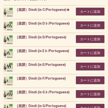
［楽譜］Dindi (in C/Portuguese)★
カートに追加
［楽譜］Dindi (in D♭/Portuguese)
カートに追加
［楽譜］Dindi (in D/Portuguese)
カートに追加
［楽譜］Dindi (in E♭/Portuguese)
カートに追加
［楽譜］Dindi (in E/Portuguese)
カートに追加
［楽譜］Dindi (in F/Portuguese)
カートに追加
［楽譜］Dindi (in G♭/Portuguese)
カートに追加
［楽譜］Dindi (in G/Portuguese)
カートに追加