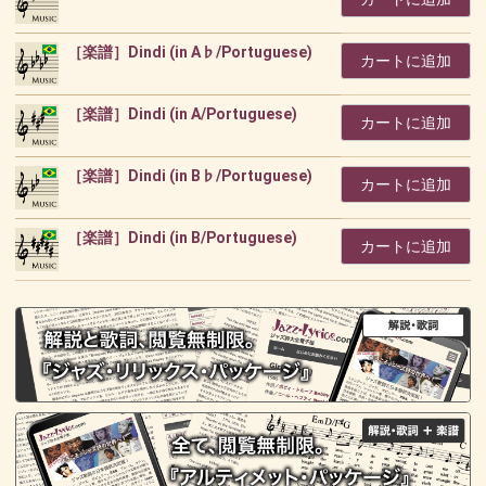
［楽譜］Dindi (in A♭/Portuguese)
カートに追加
［楽譜］Dindi (in A/Portuguese)
カートに追加
［楽譜］Dindi (in B♭/Portuguese)
カートに追加
［楽譜］Dindi (in B/Portuguese)
カートに追加