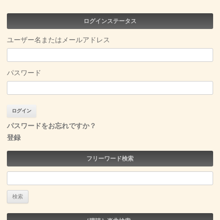
ログインステータス
ユーザー名またはメールアドレス
パスワード
パスワードをお忘れですか？
登録
フリーワード検索
検
索: