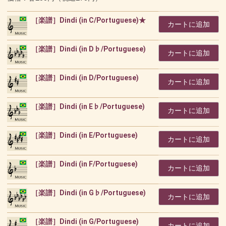
［楽譜］Dindi (in C/Portuguese)★
カートに追加
［楽譜］Dindi (in D♭/Portuguese)
カートに追加
［楽譜］Dindi (in D/Portuguese)
カートに追加
［楽譜］Dindi (in E♭/Portuguese)
カートに追加
［楽譜］Dindi (in E/Portuguese)
カートに追加
［楽譜］Dindi (in F/Portuguese)
カートに追加
［楽譜］Dindi (in G♭/Portuguese)
カートに追加
［楽譜］Dindi (in G/Portuguese)
カートに追加