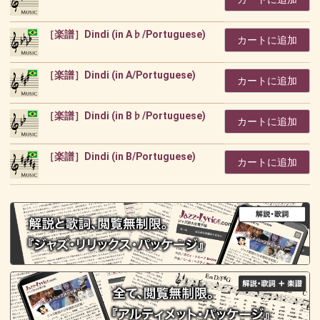
［楽譜］Dindi (in A♭/Portuguese)
カートに追加
［楽譜］Dindi (in A/Portuguese)
カートに追加
［楽譜］Dindi (in B♭/Portuguese)
カートに追加
［楽譜］Dindi (in B/Portuguese)
カートに追加