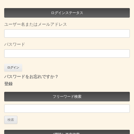
ログインステータス
ユーザー名またはメールアドレス
パスワード
パスワードをお忘れですか？
登録
フリーワード検索
検
索: