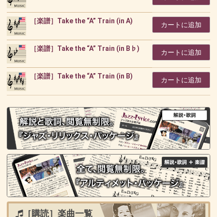
［楽譜］Take the “A” Train (in A)
カートに追加
［楽譜］Take the “A” Train (in B♭)
カートに追加
［楽譜］Take the “A” Train (in B)
カートに追加
［購読］楽曲一覧