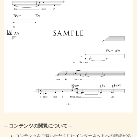
─ コンテンツの閲覧について ─
コンテンツをご覧いただくにはインターネットへの接続が必