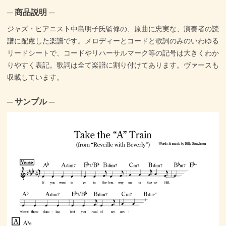
─ 商品説明 ─
ジャズ・ピアニスト中島明子氏監修の、原曲に忠実な、演奏者の読
譜に配慮した楽譜です。メロディーとコードと歌詞のみのいわゆる
リードシートで、コードやリハーサルマーク等の記号は大きくわか
りやすく表記。歌詞は全て楽譜に割り付けてあります。ヴァースも
収載しています。
─ サンプル ─