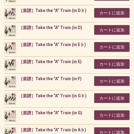
［楽譜］Take the “A” Train (in D♭)
カートに追加
［楽譜］Take the “A” Train (in D)
カートに追加
［楽譜］Take the “A” Train (in E♭)
カートに追加
［楽譜］Take the “A” Train (in E)
カートに追加
［楽譜］Take the “A” Train (in F)
カートに追加
［楽譜］Take the “A” Train (in G♭)
カートに追加
［楽譜］Take the “A” Train (in G)
カートに追加
［楽譜］Take the “A” Train (in A♭)
カートに追加