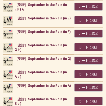
［楽譜］September in the Rain (in
カートに追加
E♭)★
［楽譜］September in the Rain (in E)
カートに追加
［楽譜］September in the Rain (in F)
カートに追加
［楽譜］September in the Rain (in
カートに追加
G♭)
［楽譜］September in the Rain (in G)
カートに追加
［楽譜］September in the Rain (in
カートに追加
A♭)
［楽譜］September in the Rain (in A)
カートに追加
［楽譜］September in the Rain (in
カートに追加
B♭)