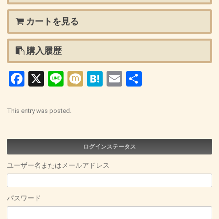
カートを見る
購入履歴
Facebook
X
Line
Mixi
Hatena
Email
共
有
This entry was posted.
ログインステータス
ユーザー名またはメールアドレス
パスワード