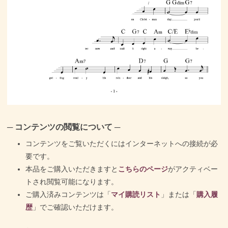
─ コンテンツの閲覧について ─
コンテンツをご覧いただくにはインターネットへの接続が必
要です。
本品をご購入いただきますと
こちらのページ
がアクティベー
トされ閲覧可能になります。
ご購入済みコンテンツは「
マイ購読リスト
」または「
購入履
歴
」でご確認いただけます。