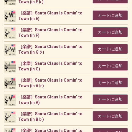
Town (in E♭)
［楽譜］Santa Claus Is Comin’ to
カートに追加
Town (in E)
［楽譜］Santa Claus Is Comin’ to
カートに追加
Town (in F)
［楽譜］Santa Claus Is Comin’ to
カートに追加
Town (in G♭)
［楽譜］Santa Claus Is Comin’ to
カートに追加
Town (in G)
［楽譜］Santa Claus Is Comin’ to
カートに追加
Town (in A♭)
［楽譜］Santa Claus Is Comin’ to
カートに追加
Town (in A)
［楽譜］Santa Claus Is Comin’ to
カートに追加
Town (in B♭)
［楽譜］Santa Claus Is Comin’ to