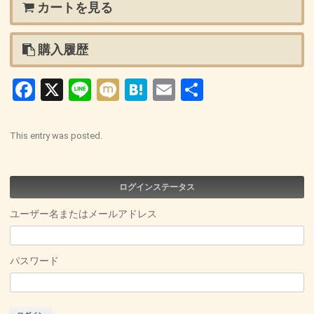
カートを見る
購入履歴
Facebook
X
Line
Mixi
Hatena
Email
共
有
This entry was posted.
ログインステータス
ユーザー名またはメールアドレス
パスワード