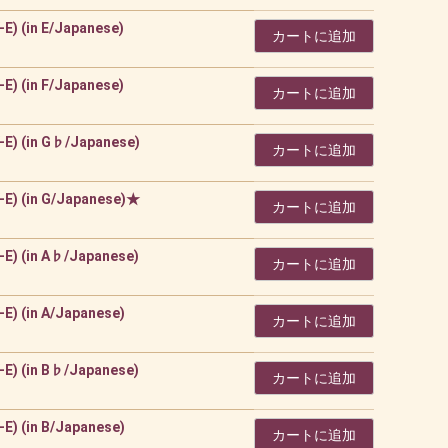
 (in E/Japanese)
カートに追加
 (in F/Japanese)
カートに追加
) (in G♭/Japanese)
カートに追加
) (in G/Japanese)★
カートに追加
) (in A♭/Japanese)
カートに追加
 (in A/Japanese)
カートに追加
) (in B♭/Japanese)
カートに追加
 (in B/Japanese)
カートに追加