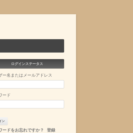
ログインステータス
ザー名またはメールアドレス
ワード
ワードをお忘れですか？
登録