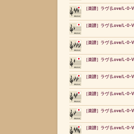
［楽譜］ラヴ (Love/L-O-V-E)
［楽譜］ラヴ (Love/L-O-V-E)
［楽譜］ラヴ (Love/L-O-V-E
［楽譜］ラヴ (Love/L-O-V-E
［楽譜］ラヴ (Love/L-O-V-E
［楽譜］ラヴ (Love/L-O-V-E)
［楽譜］ラヴ (Love/L-O-V-E
［楽譜］ラヴ (Love/L-O-V-E)