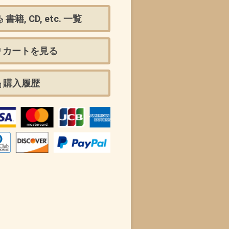
書籍, CD, etc. 一覧
カートを見る
購入履歴