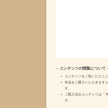
─ コンテンツの閲覧について 
コンテンツをご覧いただく
本品をご購入いただきます
す。
ご購入済みコンテンツは「
す。