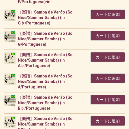
F/Portuguese)★
［楽譜］Samba de Verão (So
カートに追加
Nice/Summer Samba) (in
G♭/Portuguese)
［楽譜］Samba de Verão (So
カートに追加
Nice/Summer Samba) (in
G/Portuguese)
［楽譜］Samba de Verão (So
カートに追加
Nice/Summer Samba) (in
A♭/Portuguese)
［楽譜］Samba de Verão (So
カートに追加
Nice/Summer Samba) (in
A/Portuguese)
［楽譜］Samba de Verão (So
カートに追加
Nice/Summer Samba) (in
B♭/Portuguese)
［楽譜］Samba de Verão (So
カートに追加
Nice/Summer Samba) (in