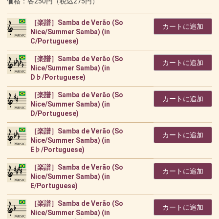
価格：各250円（税込275円）
［楽譜］Samba de Verão (So
カートに追加
Nice/Summer Samba) (in
C/Portuguese)
［楽譜］Samba de Verão (So
カートに追加
Nice/Summer Samba) (in
D♭/Portuguese)
［楽譜］Samba de Verão (So
カートに追加
Nice/Summer Samba) (in
D/Portuguese)
［楽譜］Samba de Verão (So
カートに追加
Nice/Summer Samba) (in
E♭/Portuguese)
［楽譜］Samba de Verão (So
カートに追加
Nice/Summer Samba) (in
E/Portuguese)
［楽譜］Samba de Verão (So
カートに追加
Nice/Summer Samba) (in