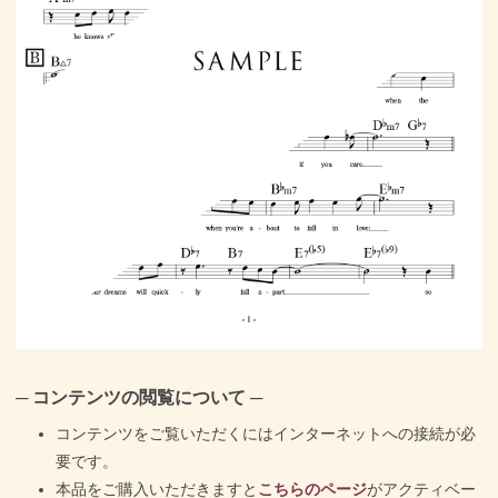
─ コンテンツの閲覧について ─
コンテンツをご覧いただくにはインターネットへの接続が必
要です。
本品をご購入いただきますと
こちらのページ
がアクティベー