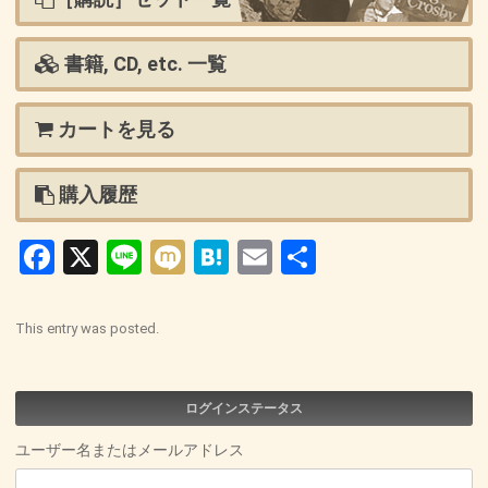
書籍, CD, etc. 一覧
カートを見る
購入履歴
Facebook
X
Line
Mixi
Hatena
Email
共
有
This entry was posted.
ログインステータス
ユーザー名またはメールアドレス