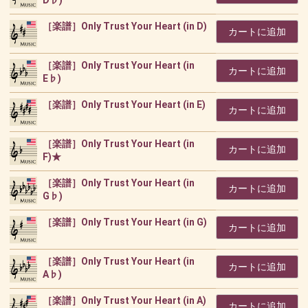
D♭)
［楽譜］Only Trust Your Heart (in D)
カートに追加
［楽譜］Only Trust Your Heart (in
カートに追加
E♭)
［楽譜］Only Trust Your Heart (in E)
カートに追加
［楽譜］Only Trust Your Heart (in
カートに追加
F)★
［楽譜］Only Trust Your Heart (in
カートに追加
G♭)
［楽譜］Only Trust Your Heart (in G)
カートに追加
［楽譜］Only Trust Your Heart (in
カートに追加
A♭)
［楽譜］Only Trust Your Heart (in A)
カートに追加