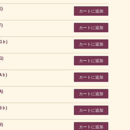
E)
カートに追加
F)
カートに追加
 G♭)
カートに追加
G)
カートに追加
 A♭)
カートに追加
A)
カートに追加
 B♭)
カートに追加
B)
カートに追加