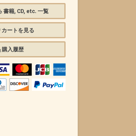
書籍, CD, etc. 一覧
カートを見る
購入履歴