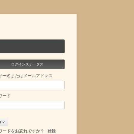
ログインステータス
ザー名またはメールアドレス
ワード
ワードをお忘れですか？
登録