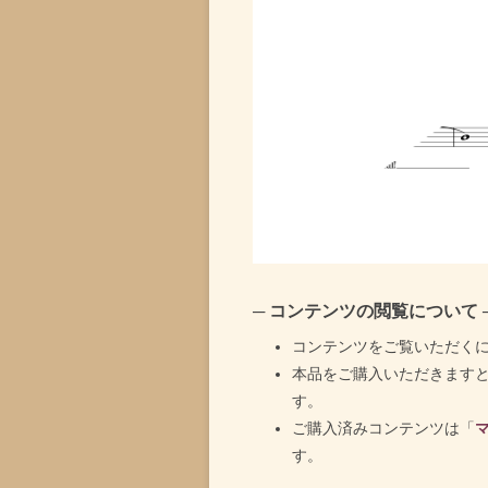
─ コンテンツの閲覧について 
コンテンツをご覧いただく
本品をご購入いただきます
す。
ご購入済みコンテンツは「
す。