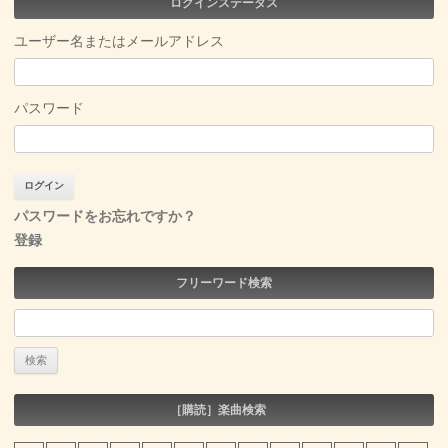
ログインステータス
ユーザー名またはメールアドレス
パスワード
パスワードをお忘れですか？
登録
フリーワード検索
検
索:
［購読］楽曲検索