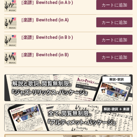
［楽譜］Bewitched (in A♭)
カートに追加
［楽譜］Bewitched (in A)
カートに追加
［楽譜］Bewitched (in B♭)
カートに追加
［楽譜］Bewitched (in B)
カートに追加