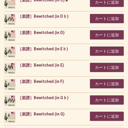
カートに追加
［楽譜］Bewitched (in D♭)
カートに追加
［楽譜］Bewitched (in D)
カートに追加
［楽譜］Bewitched (in E♭)
カートに追加
［楽譜］Bewitched (in E)
カートに追加
［楽譜］Bewitched (in F)
カートに追加
［楽譜］Bewitched (in G♭)
カートに追加
［楽譜］Bewitched (in G)
カートに追加