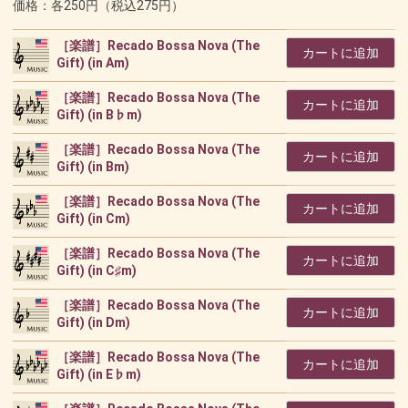
価格：各250円（税込275円）
［楽譜］Recado Bossa Nova (The
カートに追加
Gift) (in Am)
［楽譜］Recado Bossa Nova (The
カートに追加
Gift) (in B♭m)
［楽譜］Recado Bossa Nova (The
カートに追加
Gift) (in Bm)
［楽譜］Recado Bossa Nova (The
カートに追加
Gift) (in Cm)
［楽譜］Recado Bossa Nova (The
カートに追加
Gift) (in C♯m)
［楽譜］Recado Bossa Nova (The
カートに追加
Gift) (in Dm)
［楽譜］Recado Bossa Nova (The
カートに追加
Gift) (in E♭m)