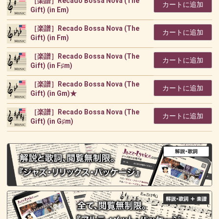
［楽譜］Recado Bossa Nova (The
カートに追加
Gift) (in Em)
［楽譜］Recado Bossa Nova (The
カートに追加
Gift) (in Fm)
［楽譜］Recado Bossa Nova (The
カートに追加
Gift) (in F♯m)
［楽譜］Recado Bossa Nova (The
カートに追加
Gift) (in Gm)★
［楽譜］Recado Bossa Nova (The
カートに追加
Gift) (in G♯m)