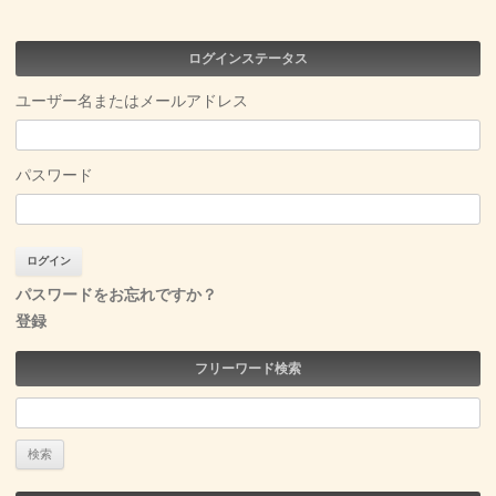
ログインステータス
ユーザー名またはメールアドレス
パスワード
パスワードをお忘れですか？
登録
フリーワード検索
検
索: