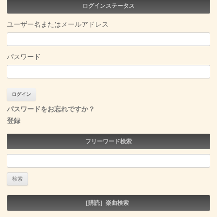
ログインステータス
ユーザー名またはメールアドレス
パスワード
パスワードをお忘れですか？
登録
フリーワード検索
検
索:
［購読］楽曲検索