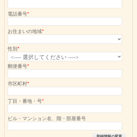
電話番号
*
お住まいの地域
*
性別
*
郵便番号
*
市区町村
*
丁目・番地・号
*
ビル・マンション名、階・部屋番号